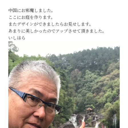
中国にお邪魔しました。
ここにお庭を作ります。
またデザインができましたらお見せします。
あまりに美しかったのでアップさせて頂きました。
いしはら