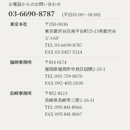
お電話からのお問い合わせ
03-6690-8787
(平日10:00〜18:00)
東京本社
〒150-0036
東京都渋谷区南平台町15-13帝都渋谷
ビル6F
TEL 03-6690-8787
FAX 03-5457-5214
福岡事務所
〒814-0174
福岡県福岡市早良区田隈2-20-1
TEL 092-719-0070
FAX 092-405-2030
長崎事務所
〒852-8123
長崎県長崎市三原2-26-11
TEL 095-841-8066
FAX 095-841-8067