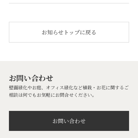
お知らせトップに戻る
お問い合わせ
壁面緑化やお庭、オフィス緑化など植栽・お花に関するご
相談は何でもお気軽にお問合せください。
お問い合わせ