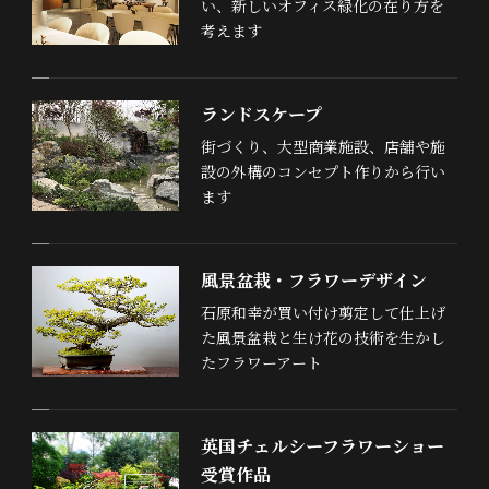
い、新しいオフィス緑化の在り方を
考えます
ランドスケープ
街づくり、大型商業施設、店舗や施
設の外構のコンセプト作りから行い
ます
風景盆栽・フラワーデザイン
石原和幸が買い付け剪定して仕上げ
た風景盆栽と生け花の技術を生かし
たフラワーアート
英国チェルシーフラワーショー
受賞作品