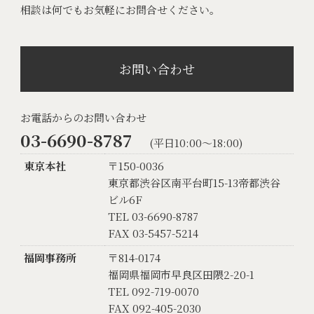
相談は何でもお気軽にお問合せください。
お問い合わせ
お電話からのお問い合わせ
03-6690-8787
(平日10:00〜18:00)
東京本社
〒150-0036
東京都渋谷区南平台町15-13帝都渋谷
ビル6F
TEL 03-6690-8787
FAX 03-5457-5214
福岡事務所
〒814-0174
福岡県福岡市早良区田隈2-20-1
TEL 092-719-0070
FAX 092-405-2030