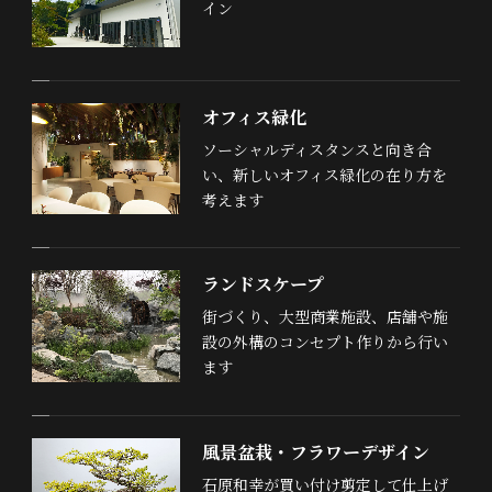
イン
オフィス緑化
ソーシャルディスタンスと向き合
い、新しいオフィス緑化の在り方を
考えます
ランドスケープ
街づくり、大型商業施設、店舗や施
設の外構のコンセプト作りから行い
ます
風景盆栽・フラワーデザイン
石原和幸が買い付け剪定して仕上げ