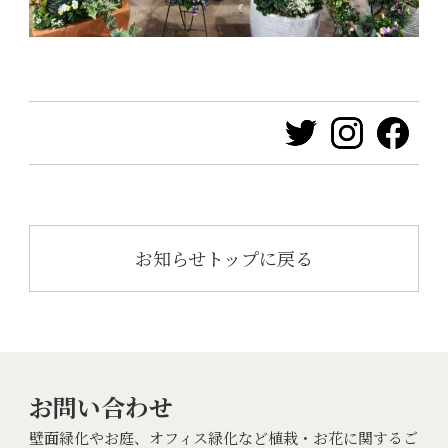
お知らせトップに戻る
お問い合わせ
壁面緑化やお庭、オフィス緑化など植栽・お花に関するご