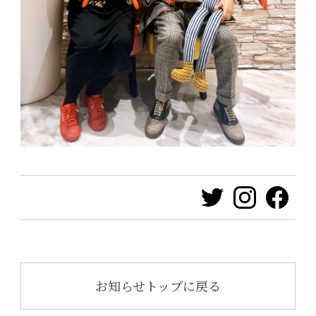
お知らせトップに戻る