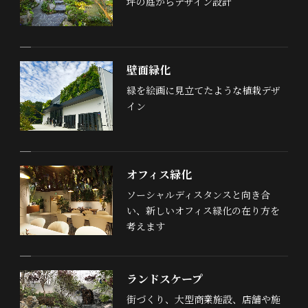
坪の庭からデザイン設計
壁面緑化
緑を絵画に見立てたような植栽デザ
イン
オフィス緑化
ソーシャルディスタンスと向き合
い、新しいオフィス緑化の在り方を
考えます
ランドスケープ
街づくり、大型商業施設、店舗や施