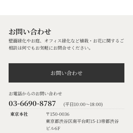
お問い合わせ
壁面緑化やお庭、オフィス緑化など植栽・お花に関するご
相談は何でもお気軽にお問合せください。
お問い合わせ
お電話からのお問い合わせ
03-6690-8787
(平日10:00〜18:00)
東京本社
〒150-0036
東京都渋谷区南平台町15-13帝都渋谷
ビル6F