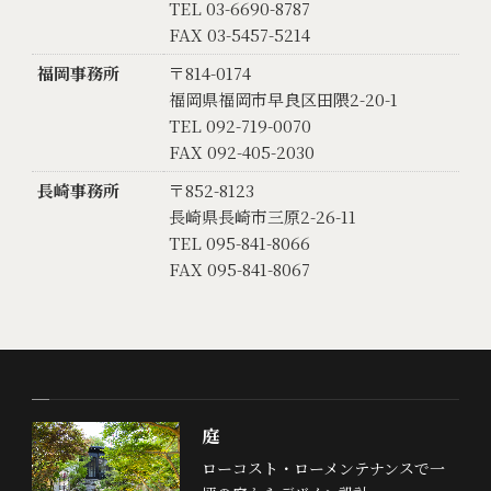
TEL 03-6690-8787
FAX 03-5457-5214
福岡事務所
〒814-0174
福岡県福岡市早良区田隈2-20-1
TEL 092-719-0070
FAX 092-405-2030
長崎事務所
〒852-8123
長崎県長崎市三原2-26-11
TEL 095-841-8066
FAX 095-841-8067
庭
ローコスト・ローメンテナンスで一