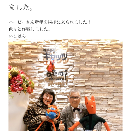
ました。
バービーさん新年の挨拶に来られました！
色々と作戦しました。
いしはら