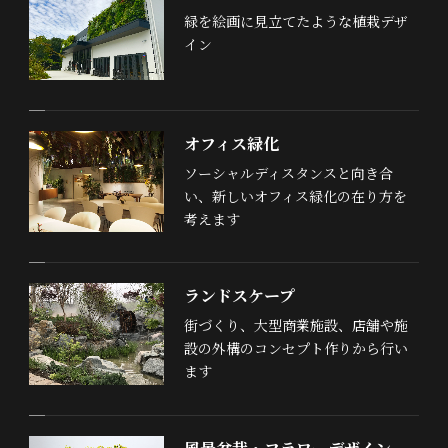
緑を絵画に見立てたような植栽デザ
イン
オフィス緑化
ソーシャルディスタンスと向き合
い、新しいオフィス緑化の在り方を
考えます
ランドスケープ
街づくり、大型商業施設、店舗や施
設の外構のコンセプト作りから行い
ます