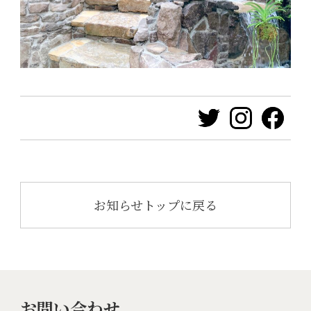
お知らせトップに戻る
お問い合わせ