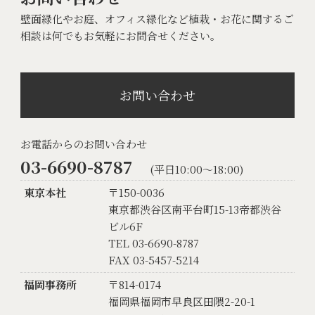
壁面緑化やお庭、オフィス緑化など植栽・お花に関するご
相談は何でもお気軽にお問合せください。
お問い合わせ
お電話からのお問い合わせ
03-6690-8787
(平日10:00〜18:00)
東京本社
〒150-0036
東京都渋谷区南平台町15-13帝都渋谷
ビル6F
TEL 03-6690-8787
FAX 03-5457-5214
福岡事務所
〒814-0174
福岡県福岡市早良区田隈2-20-1