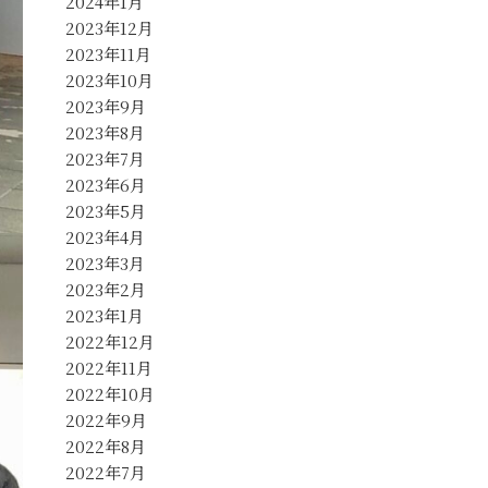
2024年1月
2023年12月
2023年11月
2023年10月
2023年9月
2023年8月
2023年7月
2023年6月
2023年5月
2023年4月
2023年3月
2023年2月
2023年1月
2022年12月
2022年11月
2022年10月
2022年9月
2022年8月
2022年7月