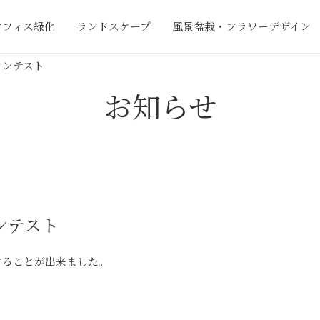
オフィス緑化
ランドスケープ
風景盆栽・フラワーデザイン
コンテスト
お知らせ
ンテスト
することが出来ました。