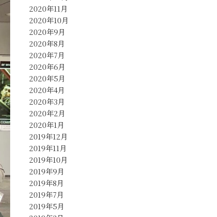
2020年11月
2020年10月
2020年9月
2020年8月
2020年7月
2020年6月
2020年5月
2020年4月
2020年3月
2020年2月
2020年1月
2019年12月
2019年11月
2019年10月
2019年9月
2019年8月
2019年7月
2019年5月