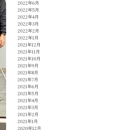
2022年6月
2022年5月
2022年4月
2022年3月
2022年2月
2022年1月
2021年12月
2021年11月
2021年10月
2021年9月
2021年8月
2021年7月
2021年6月
2021年5月
2021年4月
2021年3月
2021年2月
2021年1月
2020年12月