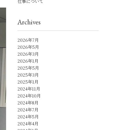
仕事について
Archives
2026年7月
2026年5月
2026年3月
2026年1月
2025年5月
2025年3月
2025年1月
2024年11月
2024年10月
2024年8月
2024年7月
2024年5月
2024年4月