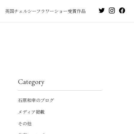
英国チェルシーフラワーショー受賞作品
Category
石原和幸のブログ
メディア掲載
その他