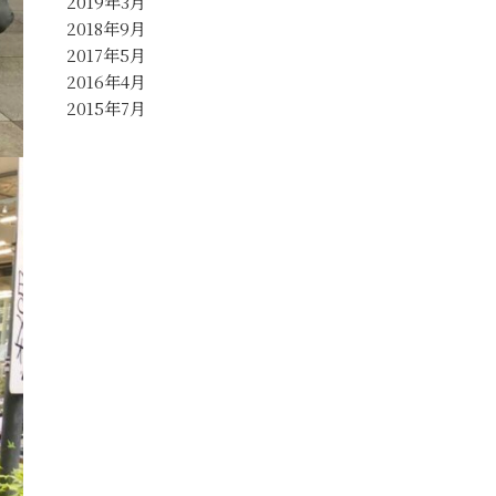
2019年3月
2018年9月
2017年5月
2016年4月
2015年7月