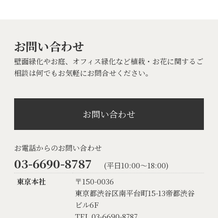
お問い合わせ
壁面緑化やお庭、オフィス緑化など植栽・お花に関するご
相談は何でもお気軽にお問合せください。
お問い合わせ
お電話からのお問い合わせ
03-6690-8787
(平日10:00〜18:00)
東京本社
〒150-0036
東京都渋谷区南平台町15-13帝都渋谷
ビル6F
TEL 03-6690-8787