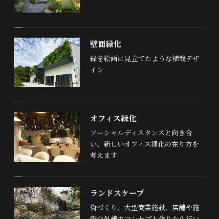
壁面緑化
緑を絵画に見立てたような植栽デザ
イン
オフィス緑化
ソーシャルディスタンスと向き合
い、新しいオフィス緑化の在り方を
考えます
ランドスケープ
街づくり、大型商業施設、店舗や施
設の外構のコンセプト作りから行い