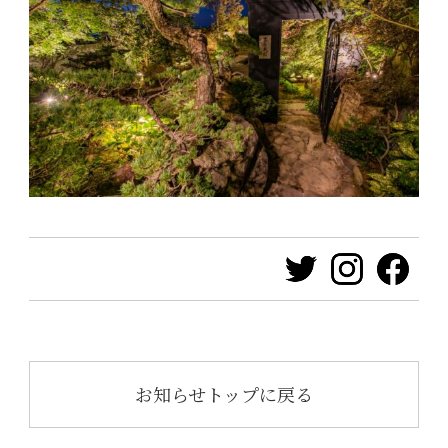
お知らせトップに戻る