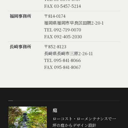
FAX 03-5457-5214
福岡事務所
〒814-0174
福岡県福岡市早良区田隈2-20-1
TEL 092-719-0070
FAX 092-405-2030
長崎事務所
〒852-8123
長崎県長崎市三原2-26-11
TEL 095-841-8066
FAX 095-841-8067
庭
ローコスト・ローメンテナンスで一
坪の庭からデザイン設計