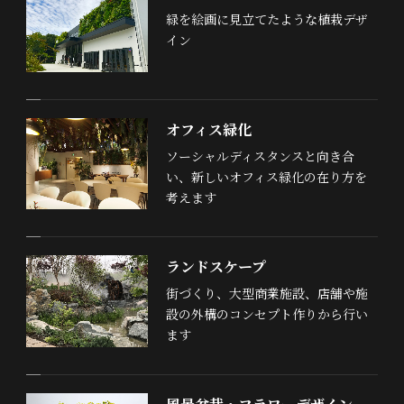
緑を絵画に見立てたような植栽デザ
イン
オフィス緑化
ソーシャルディスタンスと向き合
い、新しいオフィス緑化の在り方を
考えます
ランドスケープ
街づくり、大型商業施設、店舗や施
設の外構のコンセプト作りから行い
ます