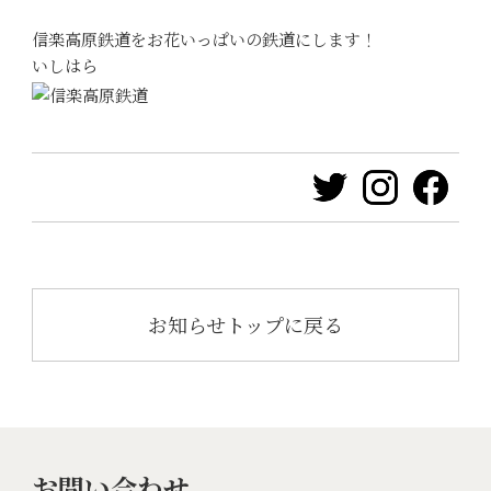
信楽高原鉄道をお花いっぱいの鉄道にします！
いしはら
お知らせトップに戻る
お問い合わせ