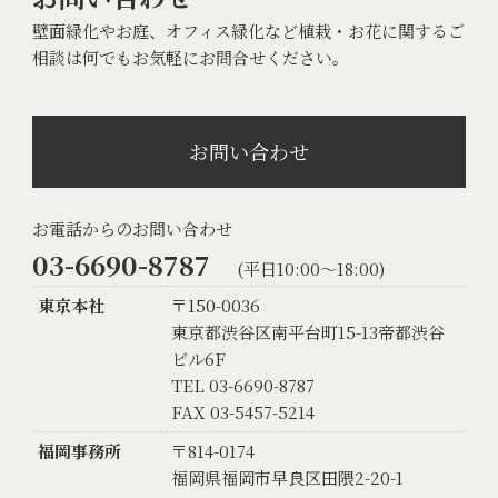
壁面緑化やお庭、オフィス緑化など植栽・お花に関するご
相談は何でもお気軽にお問合せください。
お問い合わせ
お電話からのお問い合わせ
03-6690-8787
(平日10:00〜18:00)
東京本社
〒150-0036
東京都渋谷区南平台町15-13帝都渋谷
ビル6F
TEL 03-6690-8787
FAX 03-5457-5214
福岡事務所
〒814-0174
福岡県福岡市早良区田隈2-20-1