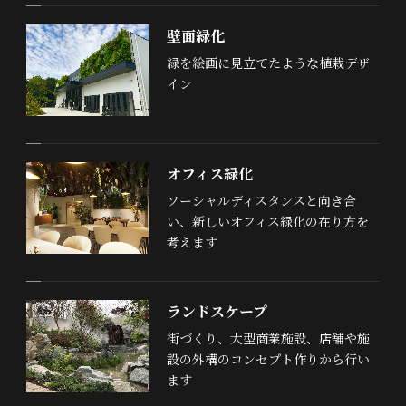
壁面緑化
緑を絵画に見立てたような植栽デザ
イン
オフィス緑化
ソーシャルディスタンスと向き合
い、新しいオフィス緑化の在り方を
考えます
ランドスケープ
街づくり、大型商業施設、店舗や施
設の外構のコンセプト作りから行い
ます