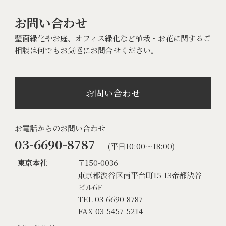
お問い合わせ
壁面緑化やお庭、オフィス緑化など植栽・お花に関するご
相談は何でもお気軽にお問合せください。
お問い合わせ
お電話からのお問い合わせ
03-6690-8787
(平日10:00〜18:00)
東京本社
〒150-0036
東京都渋谷区南平台町15-13帝都渋谷
ビル6F
TEL 03-6690-8787
FAX 03-5457-5214