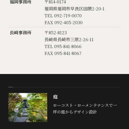
福岡事務所
〒814-0174
福岡県福岡市早良区田隈2-20-1
TEL 092-719-0070
FAX 092-405-2030
長崎事務所
〒852-8123
長崎県長崎市三原2-26-11
TEL 095-841-8066
FAX 095-841-8067
庭
ローコスト・ローメンテナンスで一
坪の庭からデザイン設計