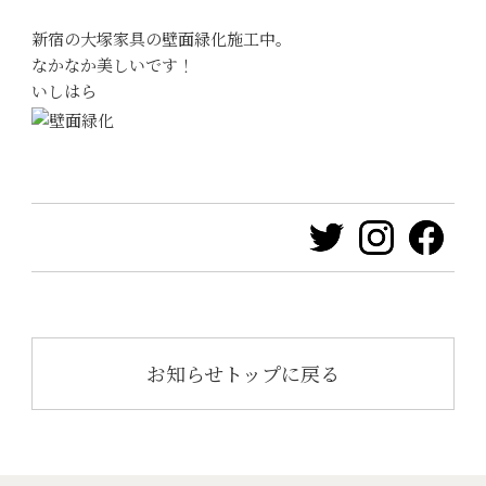
新宿の大塚家具の壁面緑化施工中。
なかなか美しいです！
いしはら
お知らせトップに戻る