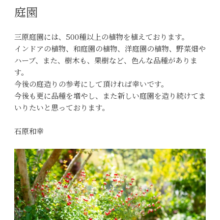
庭園
三原庭園には、500種以上の植物を植えております。
インドアの植物、和庭園の植物、洋庭園の植物、野菜畑や
ハーブ、また、樹木も、果樹など、色んな品種がありま
す。
今後の庭造りの参考にして頂ければ幸いです。
今後も更に品種を増やし、また新しい庭園を造り続けてま
いりたいと思っております。
石原和幸