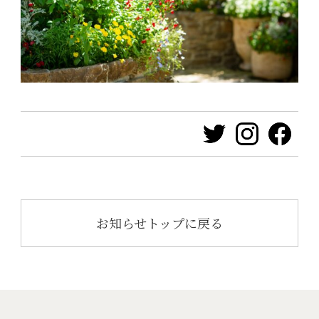
お知らせトップに戻る