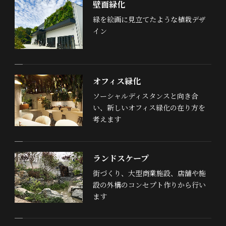
壁面緑化
緑を絵画に見立てたような植栽デザ
イン
オフィス緑化
ソーシャルディスタンスと向き合
い、新しいオフィス緑化の在り方を
考えます
ランドスケープ
街づくり、大型商業施設、店舗や施
設の外構のコンセプト作りから行い
ます