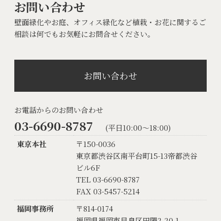
お問い合わせ
壁面緑化やお庭、オフィス緑化など植栽・お花に関するご
相談は何でもお気軽にお問合せください。
お問い合わせ
お電話からのお問い合わせ
03-6690-8787
(平日10:00〜18:00)
東京本社
〒150-0036
東京都渋谷区南平台町15-13帝都渋谷
ビル6F
TEL 03-6690-8787
FAX 03-5457-5214
福岡事務所
〒814-0174
福岡県福岡市早良区田隈2-20-1