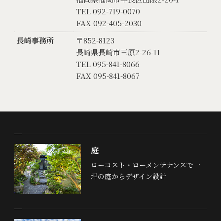
TEL 092-719-0070
FAX 092-405-2030
長崎事務所
〒852-8123
長崎県長崎市三原2-26-11
TEL 095-841-8066
FAX 095-841-8067
庭
ローコスト・ローメンテナンスで一
坪の庭からデザイン設計