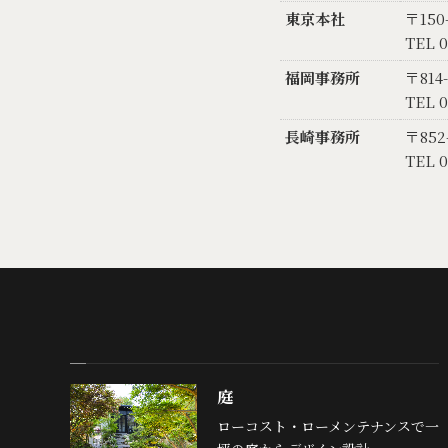
東京本社
〒150
TEL 0
福岡事務所
〒814
TEL 0
長崎事務所
〒852
TEL 0
庭
ローコスト・ローメンテナンスで一