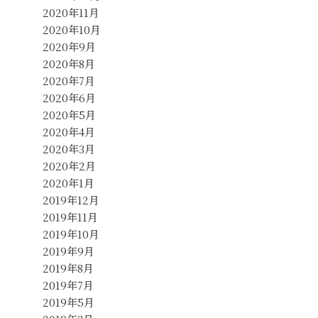
2020年11月
2020年10月
2020年9月
2020年8月
2020年7月
2020年6月
2020年5月
2020年4月
2020年3月
2020年2月
2020年1月
2019年12月
2019年11月
2019年10月
2019年9月
2019年8月
2019年7月
2019年5月