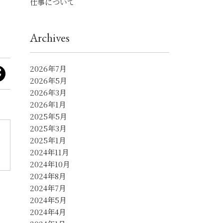
仕事について
Archives
2026年7月
2026年5月
2026年3月
2026年1月
2025年5月
2025年3月
2025年1月
2024年11月
2024年10月
2024年8月
2024年7月
2024年5月
2024年4月