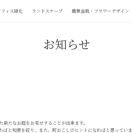
オフィス緑化
ランドスケープ
風景盆栽・フラワーデザイン
お知らせ
た新たなお庭をお見せすることが出来ます。
ればと知恵を絞り、また、町おこしのヒントになればと思っていま