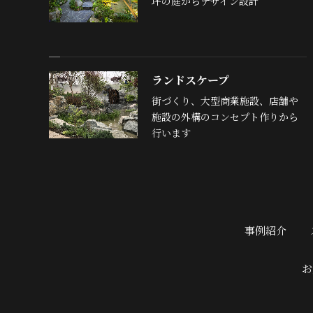
坪の庭からデザイン設計
ランドスケープ
街づくり、大型商業施設、店舗や
施設の外構のコンセプト作りから
行います
事例紹介
お