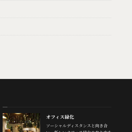
オフィス緑化
ソーシャルディスタンスと向き合