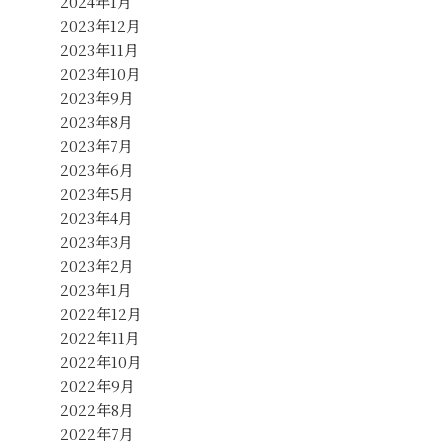
2024年1月
2023年12月
2023年11月
2023年10月
2023年9月
2023年8月
2023年7月
2023年6月
2023年5月
2023年4月
2023年3月
2023年2月
2023年1月
2022年12月
2022年11月
2022年10月
2022年9月
2022年8月
2022年7月