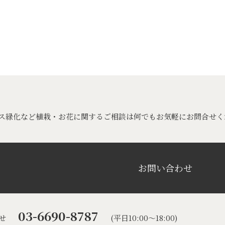
ス緑化など植栽・お花に関するご相談は何でもお気軽にお問合せく
お問い合わせ
03-6690-8787
せ
(平日10:00〜18:00)