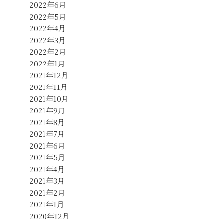
2022年6月
2022年5月
2022年4月
2022年3月
2022年2月
2022年1月
2021年12月
2021年11月
2021年10月
2021年9月
2021年8月
2021年7月
2021年6月
2021年5月
2021年4月
2021年3月
2021年2月
2021年1月
2020年12月