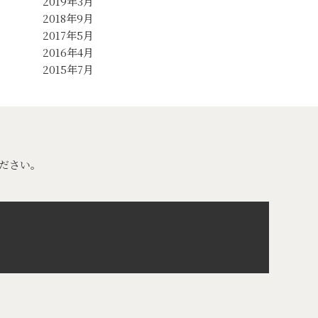
2019年3月
2018年9月
2017年5月
2016年4月
2015年7月
ださい。