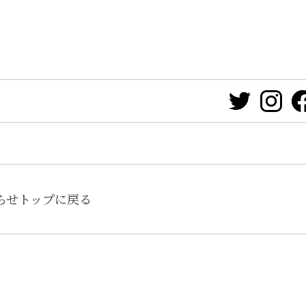
らせトップに戻る