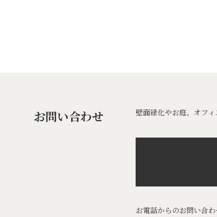
壁面緑化やお庭、オフィ
お問い合わせ
お電話からのお問い合わ