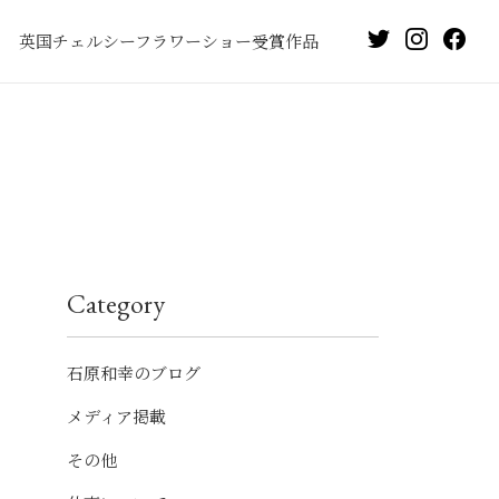
英国チェルシーフラワーショー受賞作品
Category
石原和幸のブログ
メディア掲載
その他