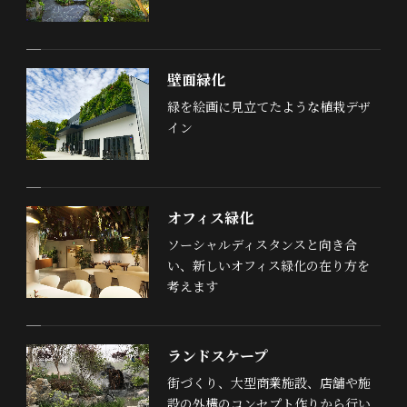
壁面緑化
緑を絵画に見立てたような植栽デザ
イン
オフィス緑化
ソーシャルディスタンスと向き合
い、新しいオフィス緑化の在り方を
考えます
ランドスケープ
街づくり、大型商業施設、店舗や施
設の外構のコンセプト作りから行い