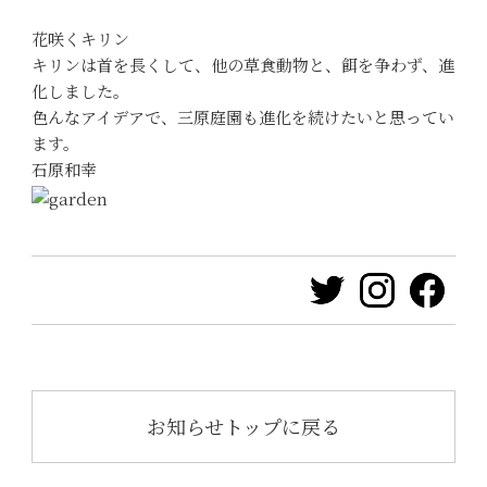
花咲くキリン
キリンは首を長くして、他の草食動物と、餌を争わず、進
化しました。
色んなアイデアで、三原庭園も進化を続けたいと思ってい
ます。
石原和幸
お知らせトップに戻る