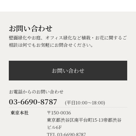
お問い合わせ
壁面緑化やお庭、オフィス緑化など植栽・お花に関するご
相談は何でもお気軽にお問合せください。
お問い合わせ
お電話からのお問い合わせ
03-6690-8787
(平日10:00〜18:00)
東京本社
〒150-0036
東京都渋谷区南平台町15-13帝都渋谷
ビル6F
TEL 03-6690-8787