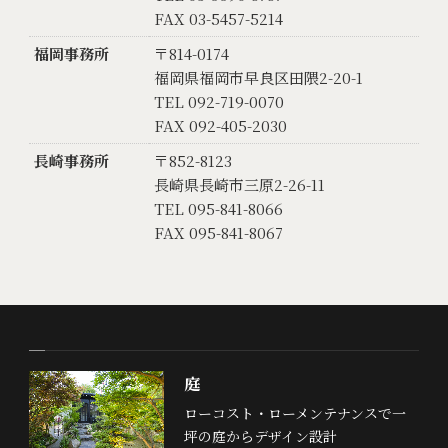
FAX 03-5457-5214
福岡事務所
〒814-0174
福岡県福岡市早良区田隈2-20-1
TEL 092-719-0070
FAX 092-405-2030
長崎事務所
〒852-8123
長崎県長崎市三原2-26-11
TEL 095-841-8066
FAX 095-841-8067
庭
ローコスト・ローメンテナンスで一
坪の庭からデザイン設計