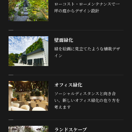
ローコスト・ローメンテナンスで一
坪の庭からデザイン設計
壁面緑化
緑を絵画に見立てたような植栽デザ
イン
オフィス緑化
ソーシャルディスタンスと向き合
い、新しいオフィス緑化の在り方を
考えます
ランドスケープ