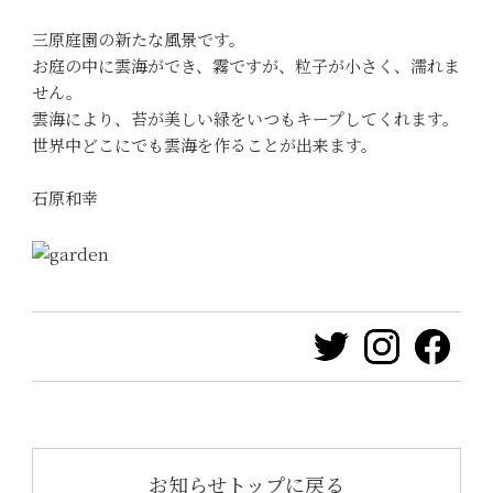
三原庭園の新たな風景です。
お庭の中に雲海ができ、霧ですが、粒子が小さく、濡れま
せん。
雲海により、苔が美しい緑をいつもキープしてくれます。
世界中どこにでも雲海を作ることが出来ます。
石原和幸
お知らせトップに戻る