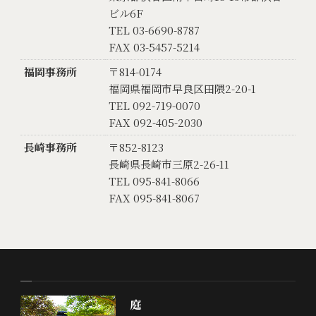
ビル6F
TEL 03-6690-8787
FAX 03-5457-5214
福岡事務所
〒814-0174
福岡県福岡市早良区田隈2-20-1
TEL 092-719-0070
FAX 092-405-2030
長崎事務所
〒852-8123
長崎県長崎市三原2-26-11
TEL 095-841-8066
FAX 095-841-8067
庭