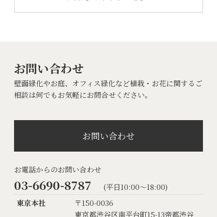
お問い合わせ
壁面緑化やお庭、オフィス緑化など植栽・お花に関するご
相談は何でもお気軽にお問合せください。
お問い合わせ
お電話からのお問い合わせ
03-6690-8787
(平日10:00〜18:00)
東京本社
〒150-0036
東京都渋谷区南平台町15-13帝都渋谷