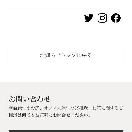
お知らせトップに戻る
お問い合わせ
壁面緑化やお庭、オフィス緑化など植栽・お花に関するご
相談は何でもお気軽にお問合せください。