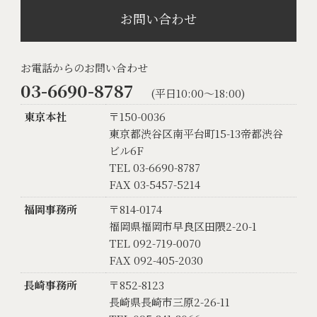
お問い合わせ
お電話からのお問い合わせ
03-6690-8787
(平日10:00〜18:00)
東京本社
〒150-0036
東京都渋谷区南平台町15-13帝都渋谷
ビル6F
TEL 03-6690-8787
FAX 03-5457-5214
福岡事務所
〒814-0174
福岡県福岡市早良区田隈2-20-1
TEL 092-719-0070
FAX 092-405-2030
長崎事務所
〒852-8123
長崎県長崎市三原2-26-11