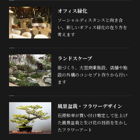
オフィス緑化
ソーシャルディスタンスと向き合
い、新しいオフィス緑化の在り方を
考えます
ランドスケープ
街づくり、大型商業施設、店舗や施
設の外構のコンセプト作りから行い
ます
風景盆栽・フラワーデザイン
石原和幸が買い付け剪定して仕上げ
た風景盆栽と生け花の技術を生かし
たフラワーアート