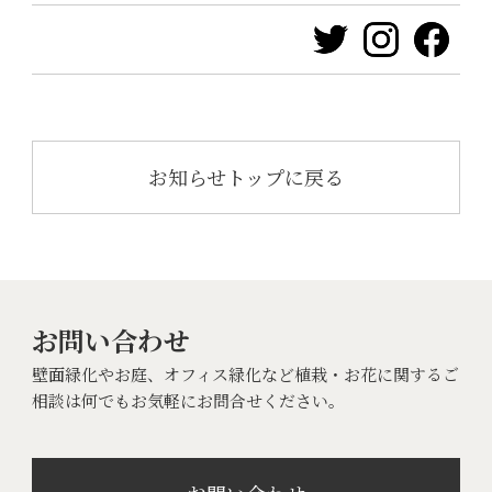
お知らせトップに戻る
お問い合わせ
壁面緑化やお庭、オフィス緑化など植栽・お花に関するご
相談は何でもお気軽にお問合せください。