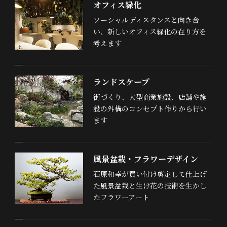
オフィス緑化
ソーシャルディスタンスと向き合
い、新しいオフィス緑化の在り方を
考えます
ランドスケープ
街づくり、大型商業施設、店舗や施
設の外構のコンセプト作りから行い
ます
風景盆栽・フラワーデザイン
石原和幸が買い付け剪定して仕上げ
た風景盆栽と生け花の技術を生かし
たフラワーアート