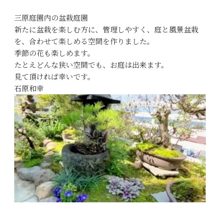
三原庭園内の盆栽庭園
新たに盆栽を楽しむ方に、管理しやすく、庭と風景盆栽
を、合わせて楽しめる空間を作りました。
季節の花も楽しめます。
たとえどんな狭い空間でも、お庭は出来ます。
見て頂ければ幸いです。
石原和幸