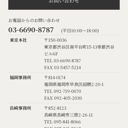
お問い合わせ
お電話からのお問い合わせ
03-6690-8787
(平日10:00〜18:00)
東京本社
〒150-0036
東京都渋谷区南平台町15-13帝都渋谷
ビル6F
TEL 03-6690-8787
FAX 03-5457-5214
福岡事務所
〒814-0174
福岡県福岡市早良区田隈2-20-1
TEL 092-719-0070
FAX 092-405-2030
長崎事務所
〒852-8123
長崎県長崎市三原2-26-11
TEL 095-841-8066