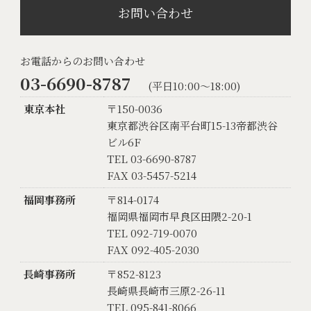
お問い合わせ
お電話からのお問い合わせ
03-6690-8787
(平日10:00〜18:00)
東京本社
〒150-0036
東京都渋谷区南平台町15-13帝都渋谷
ビル6F
TEL 03-6690-8787
FAX 03-5457-5214
福岡事務所
〒814-0174
福岡県福岡市早良区田隈2-20-1
TEL 092-719-0070
FAX 092-405-2030
長崎事務所
〒852-8123
長崎県長崎市三原2-26-11
TEL 095-841-8066