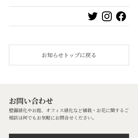
お知らせトップに戻る
お問い合わせ
壁面緑化やお庭、オフィス緑化など植栽・お花に関するご
相談は何でもお気軽にお問合せください。