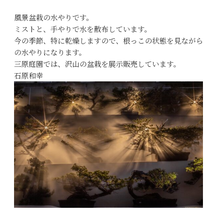
風景盆栽の水やりです。
ミストと、手やりで水を散布しています。
今の季節、特に乾燥しますので、根っこの状態を見ながら
の水やりになります。
三原庭園では、沢山の盆栽を展示販売しています。
石原和幸