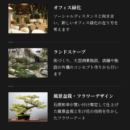
オフィス緑化
ソーシャルディスタンスと向き合
い、新しいオフィス緑化の在り方を
考えます
ランドスケープ
街づくり、大型商業施設、店舗や施
設の外構のコンセプト作りから行い
ます
風景盆栽・フラワーデザイン
石原和幸が買い付け剪定して仕上げ
た風景盆栽と生け花の技術を生かし
たフラワーアート