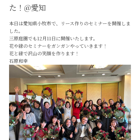
た！@愛知
本日は愛知県小牧市で、リース作りのセミナーを開催しま
した。
三原庭園でも12月11日に開催いたします。
花や緑のセミナーをガンガンやっていきます！
花と緑で沢山の笑顔を作ります！
石原和幸