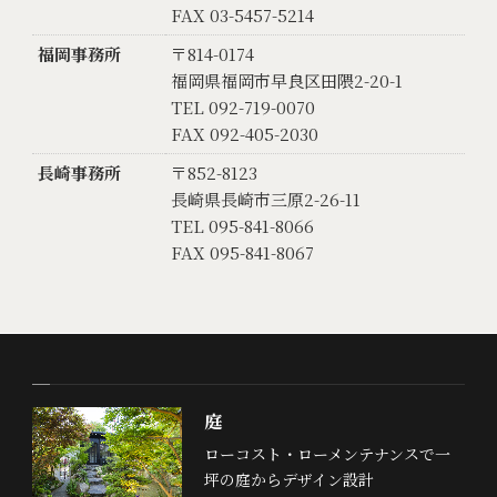
FAX 03-5457-5214
福岡事務所
〒814-0174
福岡県福岡市早良区田隈2-20-1
TEL 092-719-0070
FAX 092-405-2030
長崎事務所
〒852-8123
長崎県長崎市三原2-26-11
TEL 095-841-8066
FAX 095-841-8067
庭
ローコスト・ローメンテナンスで一
坪の庭からデザイン設計