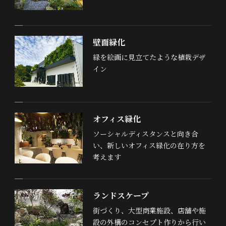
壁面緑化
緑を絵画に見立てたような植栽デザ
イン
オフィス緑化
ソーシャルディスタンスと向き合
い、新しいオフィス緑化の在り方を
考えます
ランドスケープ
街づくり、大型商業施設、店舗や施
設の外構のコンセプト作りから行い