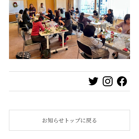
お知らせトップに戻る