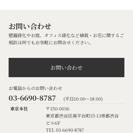
お問い合わせ
壁面緑化やお庭、オフィス緑化など植栽・お花に関するご
相談は何でもお気軽にお問合せください。
お問い合わせ
お電話からのお問い合わせ
03-6690-8787
(平日10:00〜18:00)
東京本社
〒150-0036
東京都渋谷区南平台町15-13帝都渋谷
ビル6F
TEL 03-6690-8787