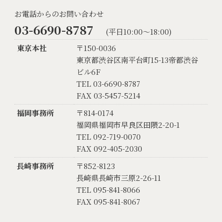
お電話からのお問い合わせ
03-6690-8787
(平日10:00〜18:00)
東京本社
〒150-0036
東京都渋谷区南平台町15-13帝都渋谷
ビル6F
TEL 03-6690-8787
FAX 03-5457-5214
福岡事務所
〒814-0174
福岡県福岡市早良区田隈2-20-1
TEL 092-719-0070
FAX 092-405-2030
長崎事務所
〒852-8123
長崎県長崎市三原2-26-11
TEL 095-841-8066
FAX 095-841-8067