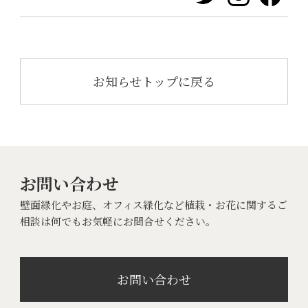
お知らせトップに戻る
お問い合わせ
壁面緑化やお庭、オフィス緑化など植栽・お花に関するご
相談は何でもお気軽にお問合せください。
お問い合わせ