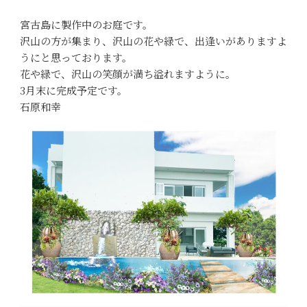
宮古島に製作中のお庭です。
沢山の方が集まり、沢山の花や緑で、出逢いがありますよ
うにと思っております。
花や緑で、沢山の笑顔が満ち溢れますように。
3月末に完成予定です。
石原和幸