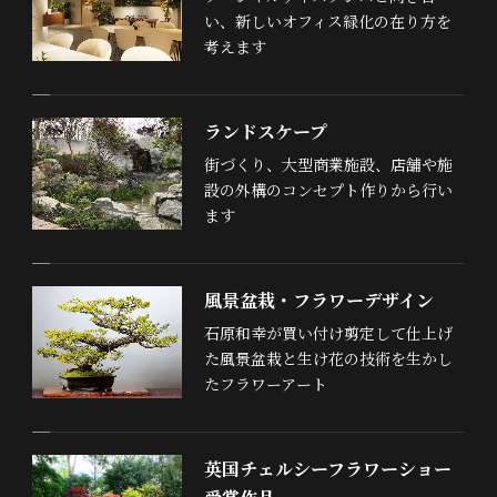
い、新しいオフィス緑化の在り方を
考えます
ランドスケープ
街づくり、大型商業施設、店舗や施
設の外構のコンセプト作りから行い
ます
風景盆栽・フラワーデザイン
石原和幸が買い付け剪定して仕上げ
た風景盆栽と生け花の技術を生かし
たフラワーアート
英国チェルシーフラワーショー