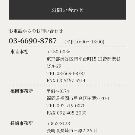
お問い合わせ
お電話からのお問い合わせ
03-6690-8787
(平日10:00〜18:00)
東京本社
〒150-0036
東京都渋谷区南平台町15-13帝都渋谷
ビル6F
TEL 03-6690-8787
FAX 03-5457-5214
福岡事務所
〒814-0174
福岡県福岡市早良区田隈2-20-1
TEL 092-719-0070
FAX 092-405-2030
長崎事務所
〒852-8123
長崎県長崎市三原2-26-11