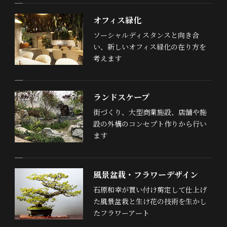
オフィス緑化
ソーシャルディスタンスと向き合
い、新しいオフィス緑化の在り方を
考えます
ランドスケープ
街づくり、大型商業施設、店舗や施
設の外構のコンセプト作りから行い
ます
風景盆栽・フラワーデザイン
石原和幸が買い付け剪定して仕上げ
た風景盆栽と生け花の技術を生かし
たフラワーアート