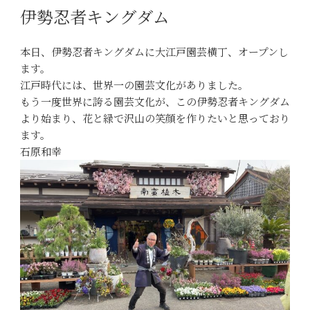
伊勢忍者キングダム
本日、伊勢忍者キングダムに大江戸園芸横丁、オープンし
ます。
江戸時代には、世界一の園芸文化がありました。
もう一度世界に誇る園芸文化が、この伊勢忍者キングダム
より始まり、花と緑で沢山の笑顔を作りたいと思っており
ます。
石原和幸