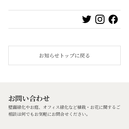
お知らせトップに戻る
お問い合わせ
壁面緑化やお庭、オフィス緑化など植栽・お花に関するご
相談は何でもお気軽にお問合せください。