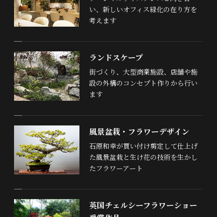
い、新しいオフィス緑化の在り方を
考えます
ランドスケープ
街づくり、大型商業施設、店舗や施
設の外構のコンセプト作りから行い
ます
風景盆栽・フラワーデザイン
石原和幸が買い付け剪定して仕上げ
た風景盆栽と生け花の技術を生かし
たフラワーアート
英国チェルシーフラワーショー