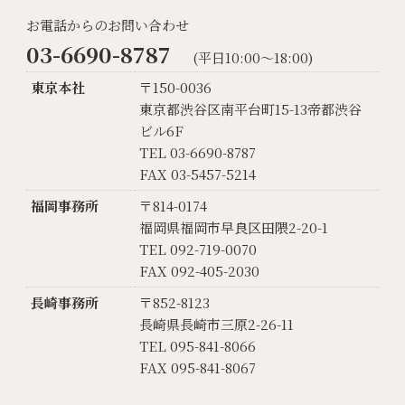
お電話からのお問い合わせ
03-6690-8787
(平日10:00〜18:00)
東京本社
〒150-0036
東京都渋谷区南平台町15-13帝都渋谷
ビル6F
TEL 03-6690-8787
FAX 03-5457-5214
福岡事務所
〒814-0174
福岡県福岡市早良区田隈2-20-1
TEL 092-719-0070
FAX 092-405-2030
長崎事務所
〒852-8123
長崎県長崎市三原2-26-11
TEL 095-841-8066
FAX 095-841-8067