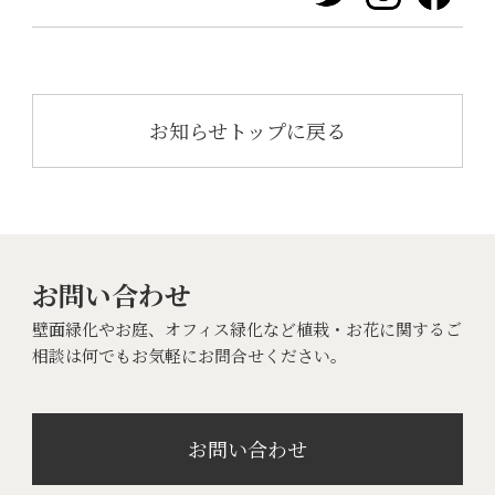
お知らせトップに戻る
お問い合わせ
壁面緑化やお庭、オフィス緑化など植栽・お花に関するご
相談は何でもお気軽にお問合せください。
お問い合わせ