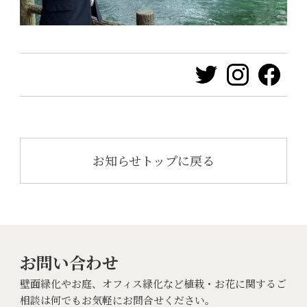
お知らせトップに戻る
お問い合わせ
壁面緑化やお庭、オフィス緑化など植栽・お花に関するご
相談は何でもお気軽にお問合せください。