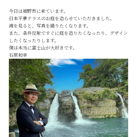
今日は裾野市に来ています。
日本平夢テラスのお庭を造らせていただきました。
滝を見ると、写真を撮りたくなります。
また、条件反射ですぐに庭を造りたくなったり、デザイン
したくなったりします。
僕は本当に富士山が大好きです。
石原和幸