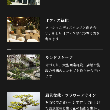
オフィス緑化
ソーシャルディスタンスと向き合
い、新しいオフィス緑化の在り方を
考えます
ランドスケープ
街づくり、大型商業施設、店舗や施
設の外構のコンセプト作りから行い
ます
風景盆栽・フラワーデザイン
石原和幸が買い付け剪定して仕上げ
た風景盆栽と生け花の技術を生かし