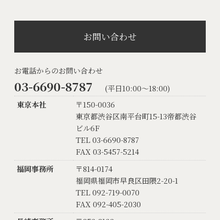
お問い合わせ
お電話からのお問い合わせ
03-6690-8787
(平日10:00〜18:00)
東京本社
〒150-0036
東京都渋谷区南平台町15-13帝都渋谷
ビル6F
TEL 03-6690-8787
FAX 03-5457-5214
福岡事務所
〒814-0174
福岡県福岡市早良区田隈2-20-1
TEL 092-719-0070
FAX 092-405-2030