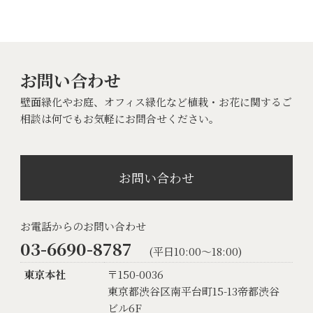
お問い合わせ
壁面緑化やお庭、オフィス緑化など植栽・お花に関するご
相談は何でもお気軽にお問合せください。
お問い合わせ
お電話からのお問い合わせ
03-6690-8787
(平日10:00〜18:00)
東京本社
〒150-0036
東京都渋谷区南平台町15-13帝都渋谷
ビル6F