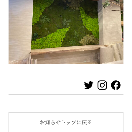
お知らせトップに戻る