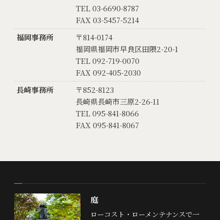
TEL 03-6690-8787
FAX 03-5457-5214
福岡事務所
〒814-0174
福岡県福岡市早良区田隈2-20-1
TEL 092-719-0070
FAX 092-405-2030
長崎事務所
〒852-8123
長崎県長崎市三原2-26-11
TEL 095-841-8066
FAX 095-841-8067
庭
ローコスト・ローメンテナンスで一