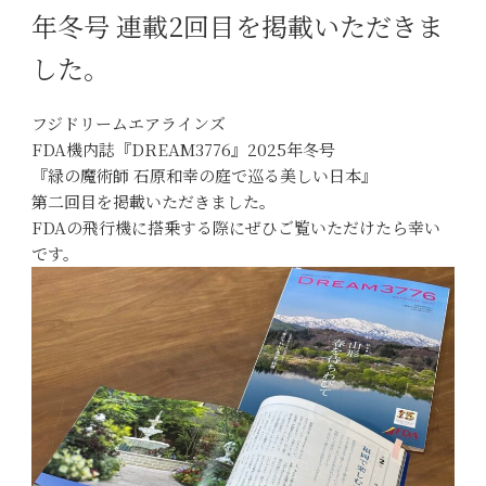
年冬号 連載2回目を掲載いただきま
した。
フジドリームエアラインズ
FDA機内誌『DREAM3776』2025年冬号
『緑の魔術師 石原和幸の庭で巡る美しい日本』
第二回目を掲載いただきました。
FDAの飛行機に搭乗する際にぜひご覧いただけたら幸い
です。