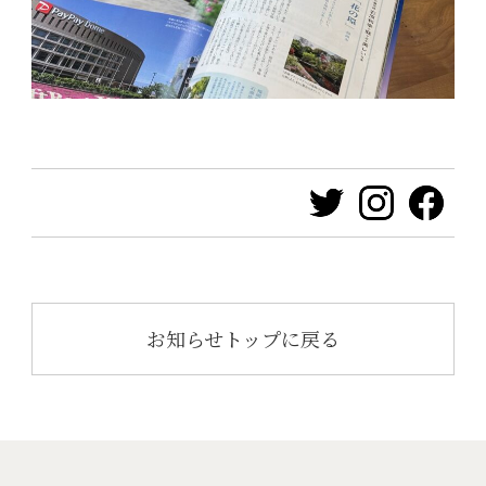
お知らせトップに戻る