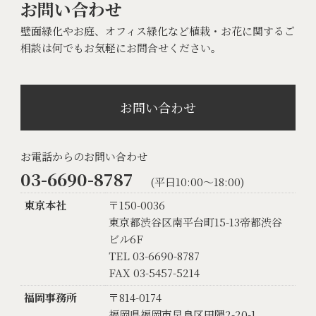
お問い合わせ
壁面緑化やお庭、オフィス緑化など植栽・お花に関するご
相談は何でもお気軽にお問合せください。
お問い合わせ
お電話からのお問い合わせ
03-6690-8787
(平日10:00〜18:00)
東京本社
〒150-0036
東京都渋谷区南平台町15-13帝都渋谷
ビル6F
TEL 03-6690-8787
FAX 03-5457-5214
福岡事務所
〒814-0174
福岡県福岡市早良区田隈2-20-1