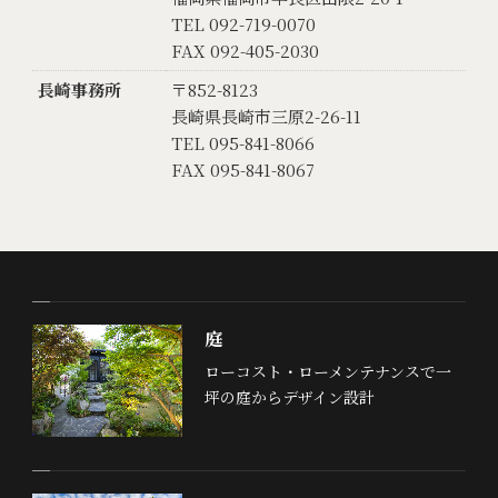
TEL 092-719-0070
FAX 092-405-2030
長崎事務所
〒852-8123
長崎県長崎市三原2-26-11
TEL 095-841-8066
FAX 095-841-8067
庭
ローコスト・ローメンテナンスで一
坪の庭からデザイン設計