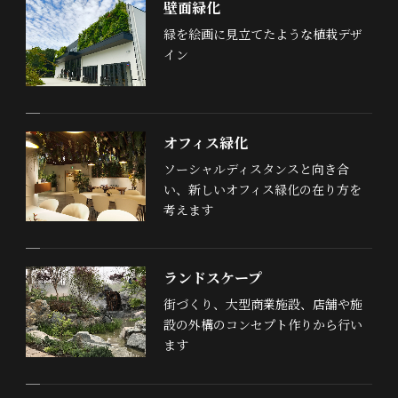
壁面緑化
緑を絵画に見立てたような植栽デザ
イン
オフィス緑化
ソーシャルディスタンスと向き合
い、新しいオフィス緑化の在り方を
考えます
ランドスケープ
街づくり、大型商業施設、店舗や施
設の外構のコンセプト作りから行い
ます