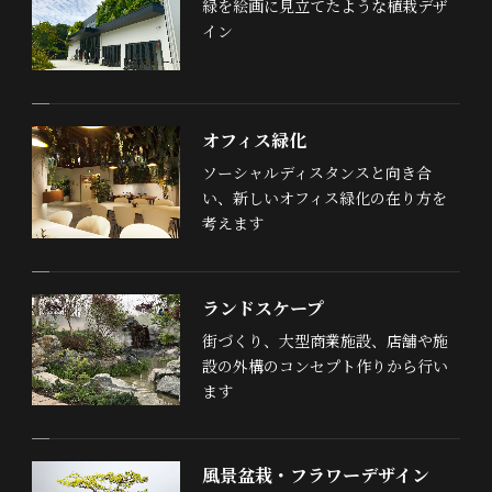
緑を絵画に見立てたような植栽デザ
イン
オフィス緑化
ソーシャルディスタンスと向き合
い、新しいオフィス緑化の在り方を
考えます
ランドスケープ
街づくり、大型商業施設、店舗や施
設の外構のコンセプト作りから行い
ます
風景盆栽・フラワーデザイン