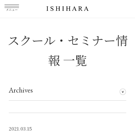
メニュー
スクール・セミナー情
報 一覧
Archives
2021年3月
2021.03.15