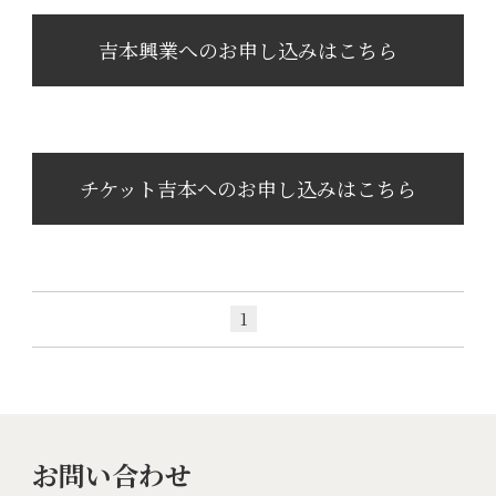
吉本興業へのお申し込みはこちら
チケット吉本へのお申し込みはこちら
1
お問い合わせ