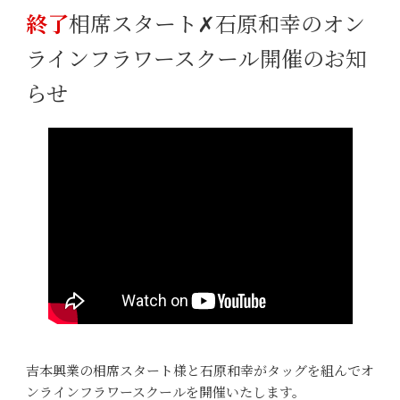
終了
相席スタート✗石原和幸のオン
ラインフラワースクール開催のお知
らせ
吉本興業の相席スタート様と石原和幸がタッグを組んでオ
ンラインフラワースクールを開催いたします。