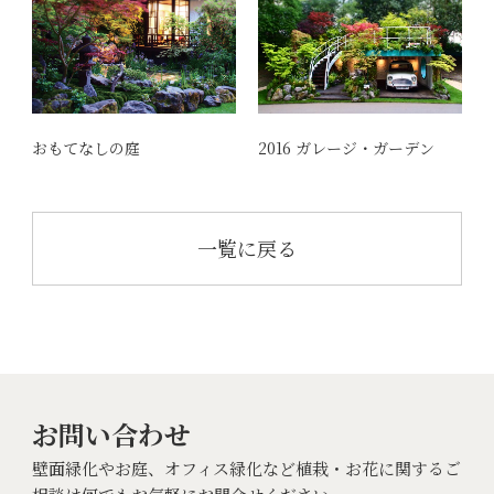
おもてなしの庭
2016 ガレージ・ガーデン
一覧に戻る
お問い合わせ
壁面緑化やお庭、オフィス緑化など植栽・お花に関するご