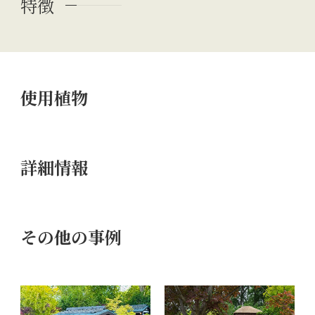
特徴
使用植物
詳細情報
その他の事例