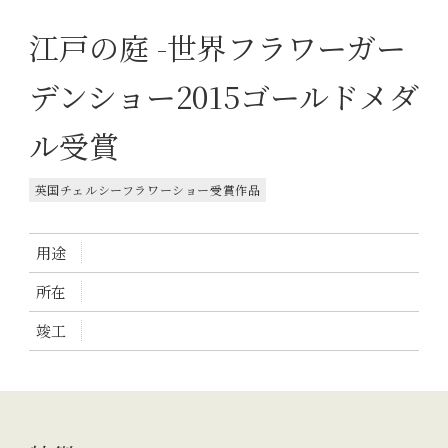
江戸の庭 -世界フラワーガー
デンショー2015ゴールドメダ
ル受賞
英国チェルシーフラワーショー受賞作品
用途
所在
竣工