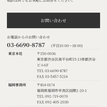
相談は何でもお気軽にお問合せください。
お問い合わせ
お電話からのお問い合わせ
03-6690-8787
(平日10:00〜18:00)
東京本社
〒150-0036
東京都渋谷区南平台町15-13帝都渋谷
ビル6F
TEL 03-6690-8787
FAX 03-5457-5214
福岡事務所
〒814-0174
福岡県福岡市早良区田隈2-20-1
TEL 092-719-0070
FAX 092-405-2030