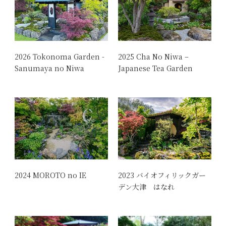
2026 Tokonoma Garden -
2025 Cha No Niwa –
Sanumaya no Niwa
Japanese Tea Garden
2024 MOROTO no IE
2023 バイオフィリックガー
デン大津 はなれ