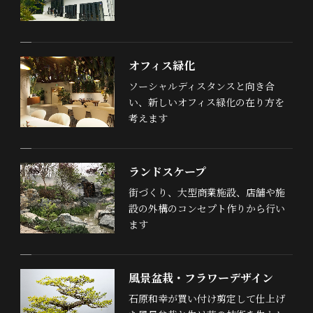
オフィス緑化
ソーシャルディスタンスと向き合
い、新しいオフィス緑化の在り方を
考えます
ランドスケープ
街づくり、大型商業施設、店舗や施
設の外構のコンセプト作りから行い
ます
風景盆栽・フラワーデザイン
石原和幸が買い付け剪定して仕上げ