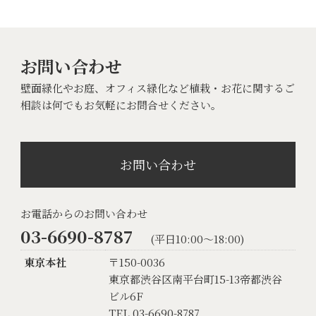
お問い合わせ
壁面緑化やお庭、オフィス緑化など植栽・お花に関するご
相談は何でもお気軽にお問合せください。
お問い合わせ
お電話からのお問い合わせ
03-6690-8787
(平日10:00〜18:00)
東京本社
〒150-0036
東京都渋谷区南平台町15-13帝都渋谷
ビル6F
TEL 03-6690-8787