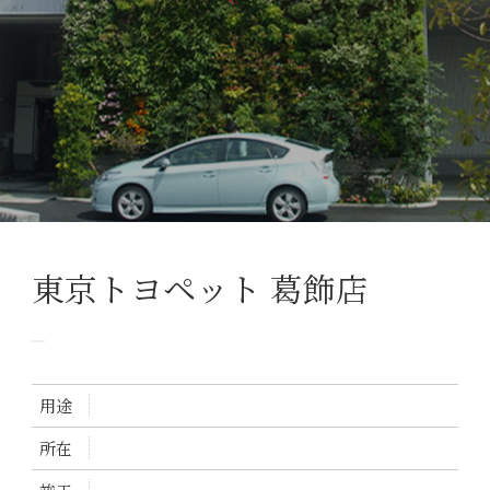
東京トヨペット 葛飾店
用途
所在