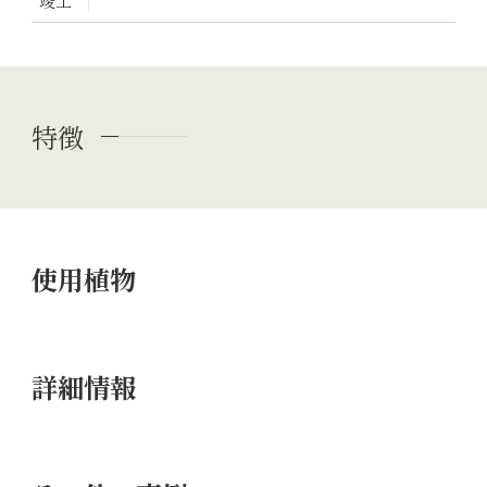
竣工
特徴
使用植物
詳細情報