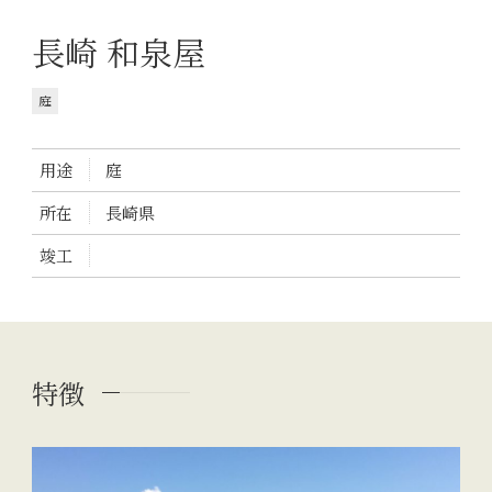
長崎 和泉屋
庭
用途
庭
所在
長崎県
竣工
特徴