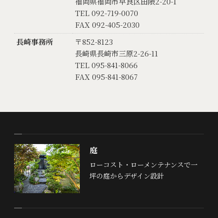
福岡県福岡市早良区田隈2-20-1
TEL 092-719-0070
FAX 092-405-2030
長崎事務所
〒852-8123
長崎県長崎市三原2-26-11
TEL 095-841-8066
FAX 095-841-8067
庭
ローコスト・ローメンテナンスで一
坪の庭からデザイン設計