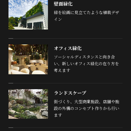
壁面緑化
緑を絵画に見立てたような植栽デザ
イン
オフィス緑化
ソーシャルディスタンスと向き合
い、新しいオフィス緑化の在り方を
考えます
ランドスケープ
街づくり、大型商業施設、店舗や施
設の外構のコンセプト作りから行い
ます