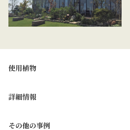
使用植物
詳細情報
その他の事例