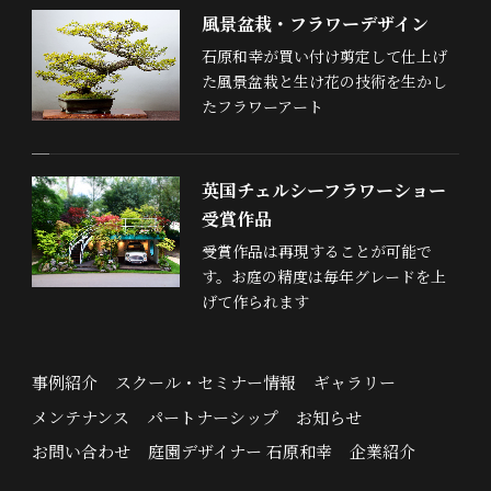
風景盆栽・フラワーデザイン
石原和幸が買い付け剪定して仕上げ
た風景盆栽と生け花の技術を生かし
たフラワーアート
英国チェルシーフラワーショー
受賞作品
受賞作品は再現することが可能で
す。お庭の精度は毎年グレードを上
げて作られます
事例紹介
スクール・セミナー情報
ギャラリー
メンテナンス
パートナーシップ
お知らせ
お問い合わせ
庭園デザイナー 石原和幸
企業紹介