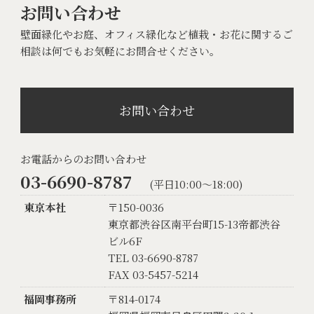
お問い合わせ
壁面緑化やお庭、オフィス緑化など植栽・お花に関するご
相談は何でもお気軽にお問合せください。
お問い合わせ
お電話からのお問い合わせ
03-6690-8787
(平日10:00〜18:00)
東京本社
〒150-0036
東京都渋谷区南平台町15-13帝都渋谷
ビル6F
TEL 03-6690-8787
FAX 03-5457-5214
福岡事務所
〒814-0174