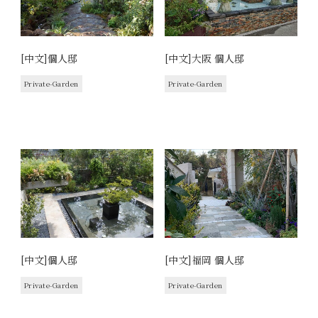
[中文]個人邸
[中文]大阪 個人邸
Private-Garden
Private-Garden
[中文]個人邸
[中文]福岡 個人邸
Private-Garden
Private-Garden