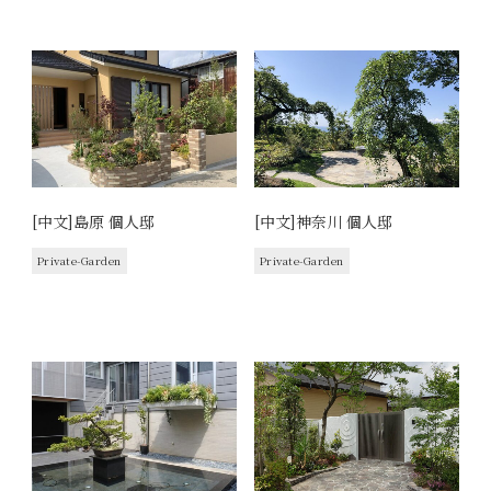
[中文]島原 個人邸
[中文]神奈川 個人邸
Private-Garden
Private-Garden