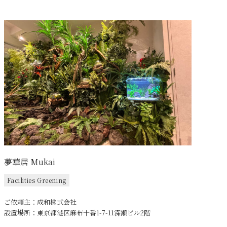
夢華居 Mukai
Facilities Greening
ご依頼主：成和株式会社
設置場所：東京都港区麻布十番1-7-11深瀬ビル2階