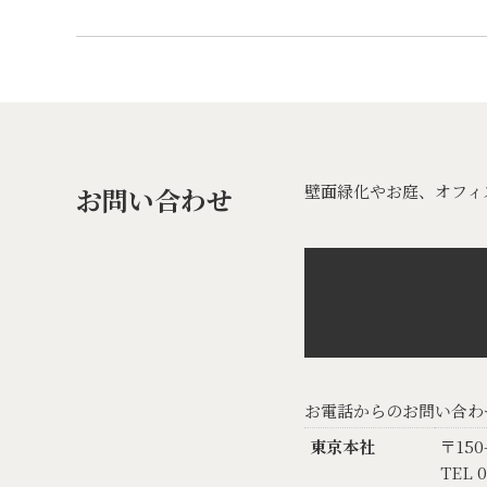
壁面緑化やお庭、オフィ
お問い合わせ
お電話からのお問い合わ
東京本社
〒150
TEL 0