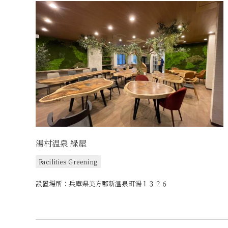
湯村温泉 緑屋
Facilities Greening
設置場所：兵庫県美方郡新温泉町湯１３２６