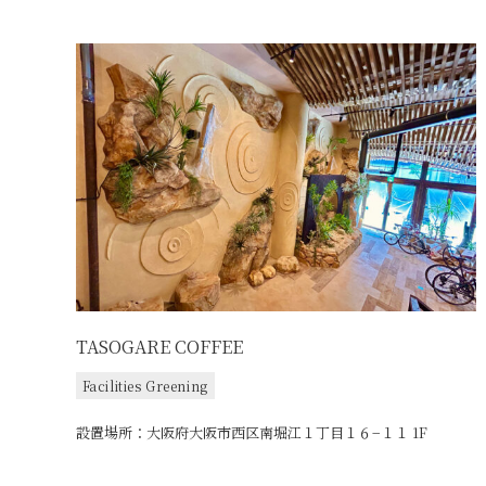
TASOGARE COFFEE
Facilities Greening
設置場所：大阪府大阪市西区南堀江１丁目１６−１１ 1F