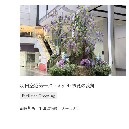
羽田空港第一ターミナル 初夏の装飾
Facilities Greening
設置場所：羽田空港第一ターミナル