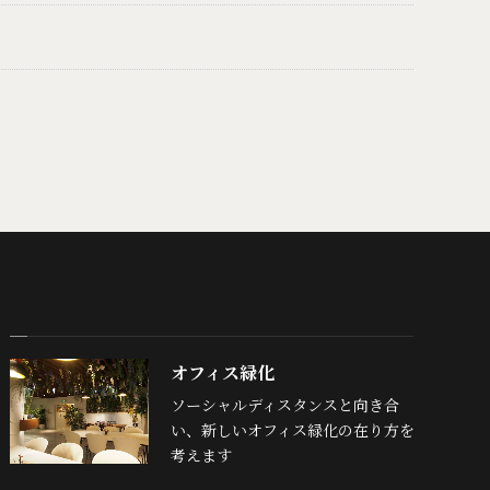
オフィス緑化
ソーシャルディスタンスと向き合
い、新しいオフィス緑化の在り方を
考えます