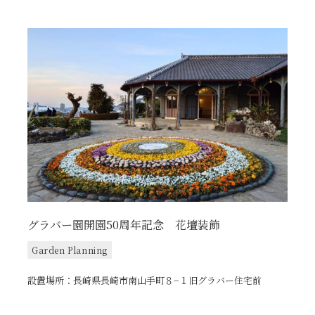
グラバー園開園50周年記念 花壇装飾
Garden Planning
設置場所：長崎県長崎市南山手町８−１旧グラバー住宅前