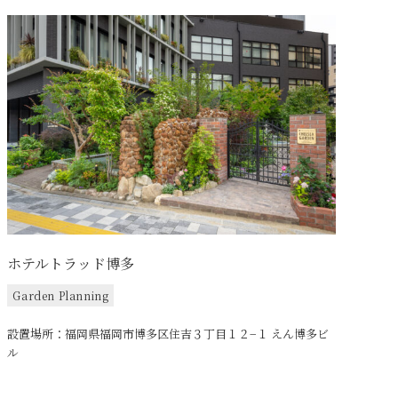
ホテルトラッド博多
Garden Planning
設置場所：福岡県福岡市博多区住吉３丁目１２−１ えん博多ビ
ル