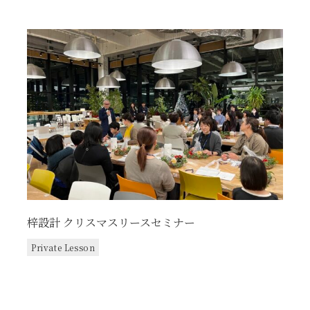
梓設計 クリスマスリースセミナー
Private Lesson