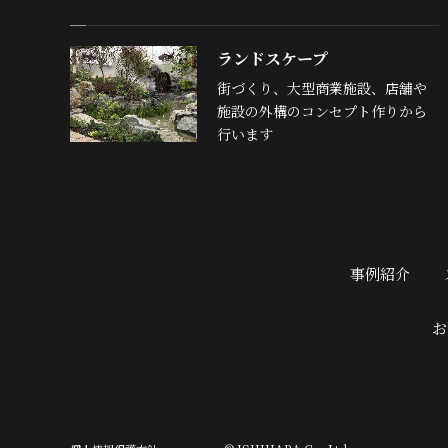
ランドスケープ
街づくり、大型商業施設、店舗や
施設の外構のコンセプト作りから
行います
事例紹介
お