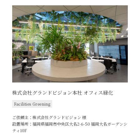
株式会社グランドビジョン本社 オフィス緑化
Facilities Greening
ご依頼主：株式会社グランドビジョン 様
設置場所：福岡県福岡市中央区大名2-6-50 福岡大名ガーデンシ
ティ10F