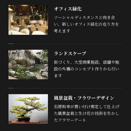
オフィス緑化
ソーシャルディスタンスと向き合
い、新しいオフィス緑化の在り方を
考えます
ランドスケープ
街づくり、大型商業施設、店舗や施
設の外構のコンセプト作りから行い
ます
風景盆栽・フラワーデザイン
石原和幸が買い付け剪定して仕上げ
た風景盆栽と生け花の技術を生かし
たフラワーアート