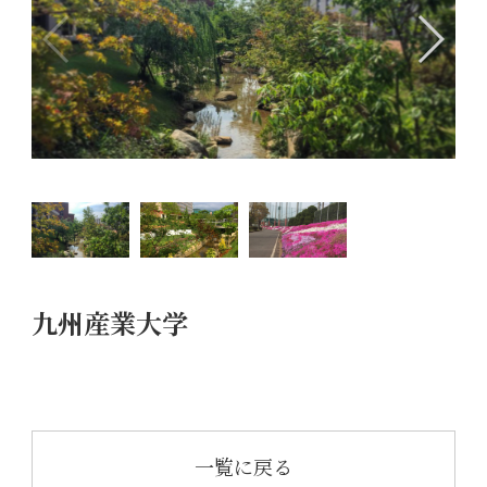
九州産業大学
一覧に戻る