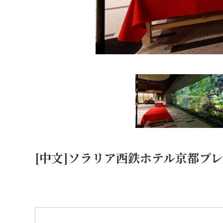
[中文]ソラリア西鉄ホテル京都プ