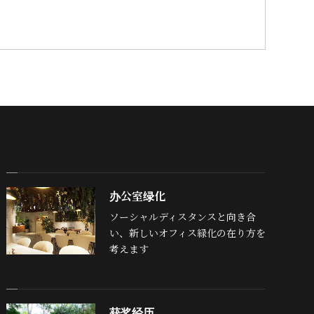
办公室绿化
ソーシャルディスタンスと向き合
い、新しいオフィス緑化の在り方を
考えます
获奖经历