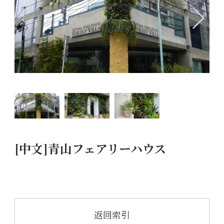
[中文]青山フェアリーハウス
返回索引