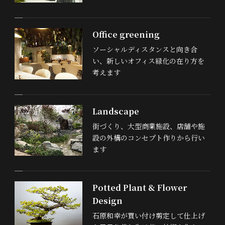
Office greening
ソーシャルディスタンスと向き合
い、新しいオフィス緑化の在り方を
考えます
Landscape
街づくり、大型商業施設、店舗や施
設の外構のコンセプト作りから行い
ます
Potted Plant & Flower
Design
石原和幸が買い付け剪定して仕上げ