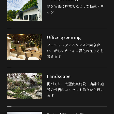
緑を絵画に見立てたような植栽デザ
イン
Office greening
ソーシャルディスタンスと向き合
い、新しいオフィス緑化の在り方を
考えます
Landscape
街づくり、大型商業施設、店舗や施
設の外構のコンセプト作りから行い
ます