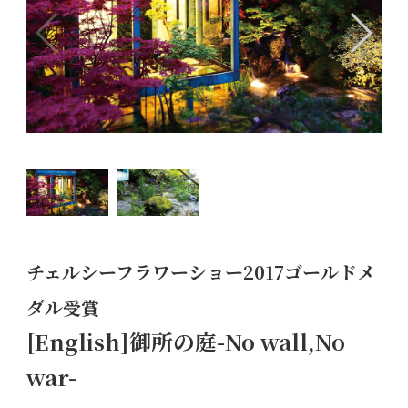
チェルシーフラワーショー2017ゴールドメ
ダル受賞
[English]御所の庭-No wall,No
war-