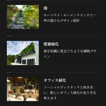
庭
ローコスト・ローメンテナンスで一
坪の庭からデザイン設計
壁面緑化
緑を絵画に見立てたような植栽デザ
イン
オフィス緑化
ソーシャルディスタンスと向き合
い、新しいオフィス緑化の在り方を
考えます