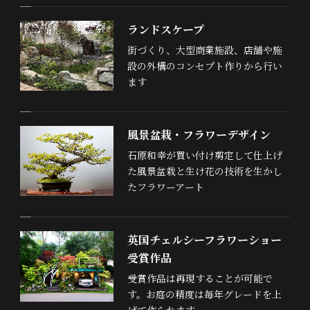
ランドスケープ
街づくり、大型商業施設、店舗や施
設の外構のコンセプト作りから行い
ます
風景盆栽・フラワーデザイン
石原和幸が買い付け剪定して仕上げ
た風景盆栽と生け花の技術を生かし
たフラワーアート
英国チェルシーフラワーショー
受賞作品
受賞作品は再現することが可能で
す。お庭の精度は毎年グレードを上