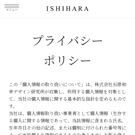
メニュー
プライバシー
ポリシー
この「個人情報の取り扱いについて」は、株式会社石原和
幸デザイン研究所が収集し、利用する個人情報を対象とし
て、当社の個人情報に関する基本的な指針を定めるもので
す。
当社は、個人情報取り扱い事業者として個人情報（生存す
る個人に関する情報であって、当該情報に含まれる氏名、
生年月日その他の記述、または個別に付けられた番号等に
よって当該個人を識別できるものを含みます）を取り扱う