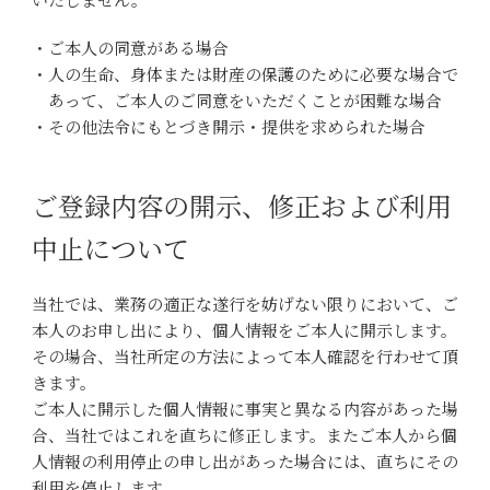
・ご本人の同意がある場合
・人の生命、身体または財産の保護のために必要な場合で
あって、ご本人のご同意をいただくことが困難な場合
・その他法令にもとづき開示・提供を求められた場合
ご登録内容の開示、修正および利用
中止について
当社では、業務の適正な遂行を妨げない限りにおいて、ご
本人のお申し出により、個人情報をご本人に開示します。
その場合、当社所定の方法によって本人確認を行わせて頂
きます。
ご本人に開示した個人情報に事実と異なる内容があった場
合、当社ではこれを直ちに修正します。またご本人から個
人情報の利用停止の申し出があった場合には、直ちにその
利用を停止します。