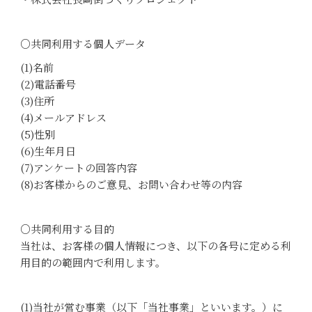
○共同利用する個人データ
(1)名前
(2)電話番号
(3)住所
(4)メールアドレス
(5)性別
(6)生年月日
(7)アンケートの回答内容
(8)お客様からのご意見、お問い合わせ等の内容
○共同利用する目的
当社は、お客様の個人情報につき、以下の各号に定める利
用目的の範囲内で利用します。
(1)当社が営む事業（以下「当社事業」といいます。）に