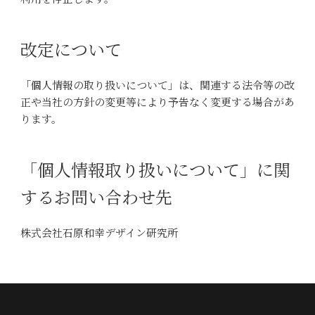
改定について
「個人情報の取り扱いについて」は、関連する法令等の改
正や当社の方針の変更等により予告なく変更する場合があ
ります。
「個人情報取り扱いについて」に関
するお問い合わせ先
株式会社石原和幸デザイン研究所