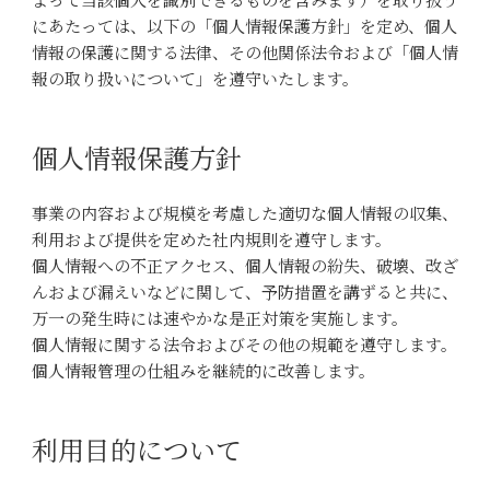
にあたっては、以下の「個人情報保護方針」を定め、個人
情報の保護に関する法律、その他関係法令および「個人情
報の取り扱いについて」を遵守いたします。
個人情報保護方針
事業の内容および規模を考慮した適切な個人情報の収集、
利用および提供を定めた社内規則を遵守します。
個人情報への不正アクセス、個人情報の紛失、破壊、改ざ
んおよび漏えいなどに関して、予防措置を講ずると共に、
万一の発生時には速やかな是正対策を実施します。
個人情報に関する法令およびその他の規範を遵守します。
個人情報管理の仕組みを継続的に改善します。
利用目的について