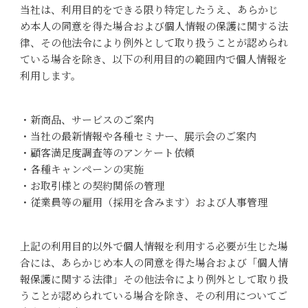
当社は、利用目的をできる限り特定したうえ、あらかじ
め本人の同意を得た場合および個人情報の保護に関する法
律、その他法令により例外として取り扱うことが認められ
ている場合を除き、以下の利用目的の範囲内で個人情報を
利用します。
・新商品、サービスのご案内
・当社の最新情報や各種セミナー、展示会のご案内
・顧客満足度調査等のアンケート依頼
・各種キャンペーンの実施
・お取引様との契約関係の管理
・従業員等の雇用（採用を含みます）および人事管理
上記の利用目的以外で個人情報を利用する必要が生じた場
合には、あらかじめ本人の同意を得た場合および「個人情
報保護に関する法律」その他法令により例外として取り扱
うことが認められている場合を除き、その利用についてご