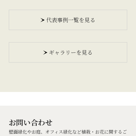
代表事例一覧を見る
ギャラリーを見る
お問い合わせ
壁面緑化やお庭、オフィス緑化など植栽・お花に関するご