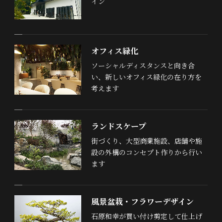
イン
オフィス緑化
ソーシャルディスタンスと向き合
い、新しいオフィス緑化の在り方を
考えます
ランドスケープ
街づくり、大型商業施設、店舗や施
設の外構のコンセプト作りから行い
ます
風景盆栽・フラワーデザイン
石原和幸が買い付け剪定して仕上げ