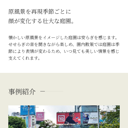
原風景を再現季節ごとに
顔が変化する壮大な庭園。
懐かしい原風景をイメージした庭園は安らぎを感じます。
せせらぎの音を聞きながら楽しめ、園内散策では庭園は季
節により表情が変わるため、いつ見ても美しい情景を感じ
支えてくれます。
事例紹介