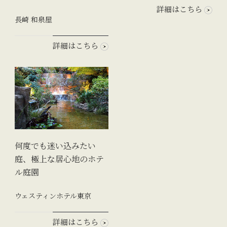
詳細はこちら
長崎 和泉屋
詳細はこちら
何度でも迷い込みたい
庭、極上な居心地のホテ
ル庭園
ウェスティンホテル東京
詳細はこちら