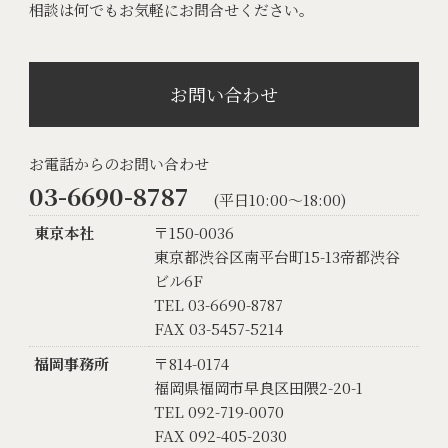
相談は何でもお気軽にお問合せください。
お問い合わせ
お電話からのお問い合わせ
03-6690-8787
(平日10:00〜18:00)
東京本社
〒150-0036
東京都渋谷区南平台町15-13帝都渋谷
ビル6F
TEL 03-6690-8787
FAX 03-5457-5214
福岡事務所
〒814-0174
福岡県福岡市早良区田隈2-20-1
TEL 092-719-0070
FAX 092-405-2030