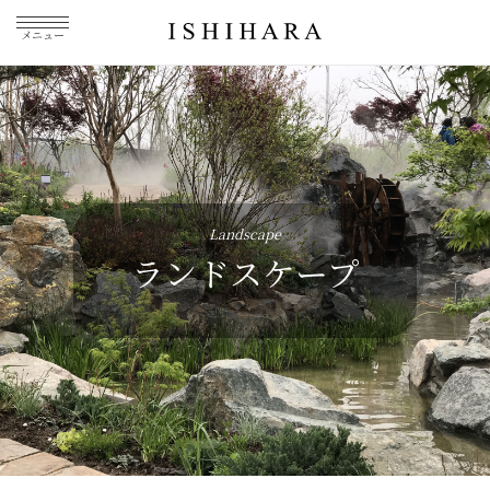
メニュー
Landscape
ランドスケープ