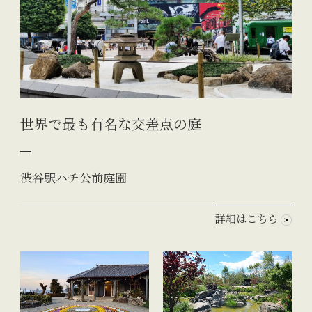
世界で最も有名な交差点の庭
渋谷駅ハチ公前庭園
詳細はこちら